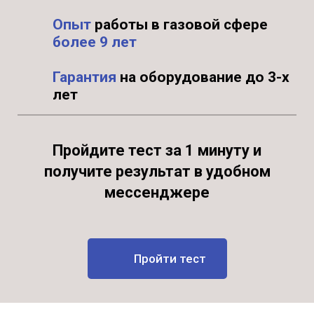
Опыт
работы в газовой сфере
более 9 лет
Гарантия
на оборудование до 3-х
лет
Пройдите тест за 1 минуту и
получите результат в удобном
мессенджере
Пройти тест