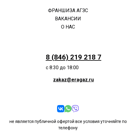
ФРАНШИЗА АГЗС
ВАКАНСИИ
О НАС
8 (846) 219 218 7
с 8:30 до 18:00
zakaz@eragaz.ru
не является публичной офертой все условия уточняйте по
телефону