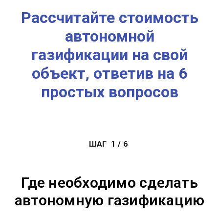
Рассчитайте стоимость
автономной
газификации на свой
объект, ответив на 6
простых вопросов
ШАГ
1
/
6
Где необходимо сделать
автономную газификацию