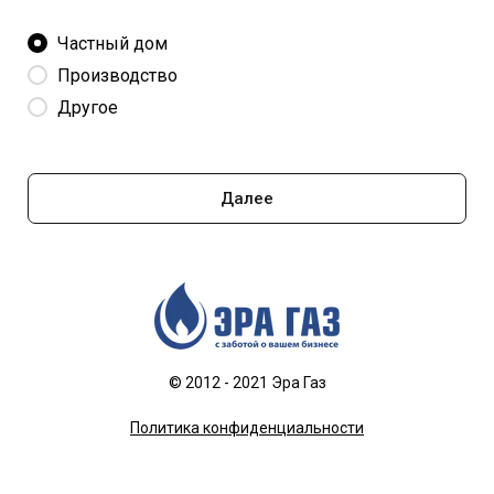
Частный дом
Производство
Другое
Далее
© 2012 - 2021 Эра Газ
Политика конфиденциальности