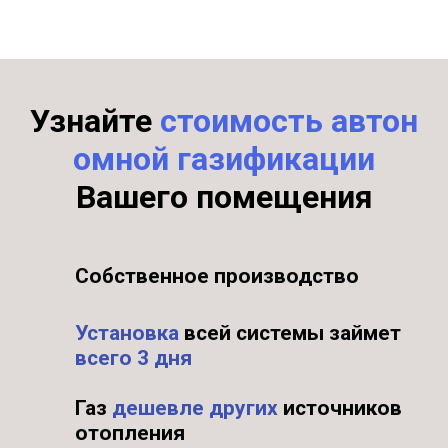
Узнайте
стоимость
автон
омной газификации
Вашего помещения
Собственное производство
Установка
всей системы займет
всего 3 дня
Газ
дешевле других
источников
отопления