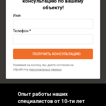
консультацию по вашему
объекту!
Имя
Телефон *
ПОЛУЧИТЬ КОНСУЛЬТАЦИЮ
Нажимая на кнопку, вы даете согласие на
обработку
персональных данных
Опыт работы наших
специалистов от 10‑ти лет