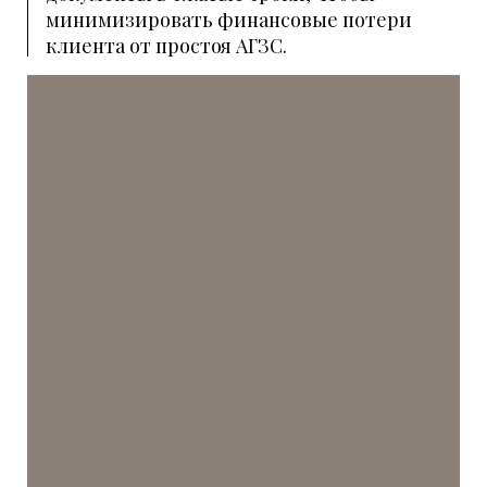
минимизировать финансовые потери
клиента от простоя АГЗС.