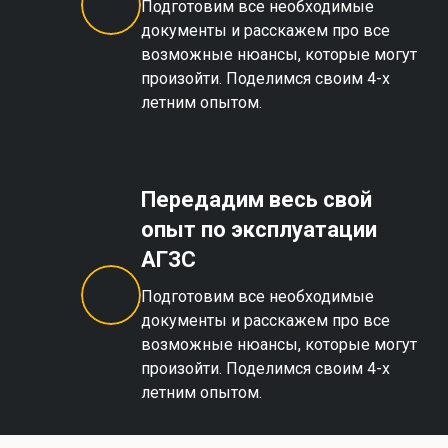
Подготовим все необходимые
документы и расскажем про все
возможные нюансы, которые могут
произойти. Поделимся своим 4-х
летним опытом.
Передадим весь свой
опыт по эксплуатации
АГЗС
Подготовим все необходимые
документы и расскажем про все
возможные нюансы, которые могут
произойти. Поделимся своим 4-х
летним опытом.