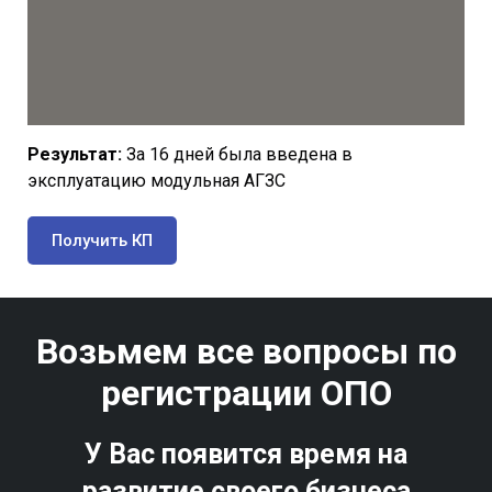
Результат:
За 16 дней была введена в
эксплуатацию модульная АГЗС
Получить КП
Возьмем все вопросы по
регистрации ОПО
У Вас появится время на
развитие своего бизнеса