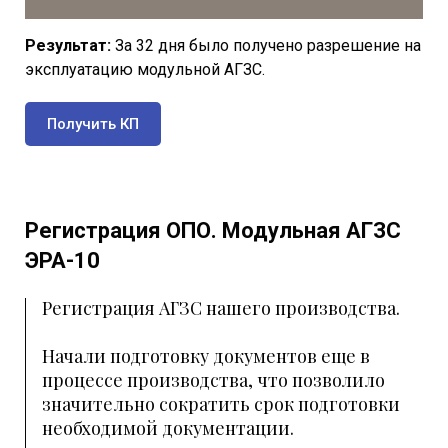
Результат:
За 32 дня было получено разрешение на
эксплуатацию модульной АГЗС.
Получить КП
Регистрация ОПО. Модульная АГЗС
ЭРА-10
Регистрация АГЗС нашего производства.
Начали подготовку документов еще в
процессе производства, что позволило
значительно сократить срок подготовки
необходимой документации.