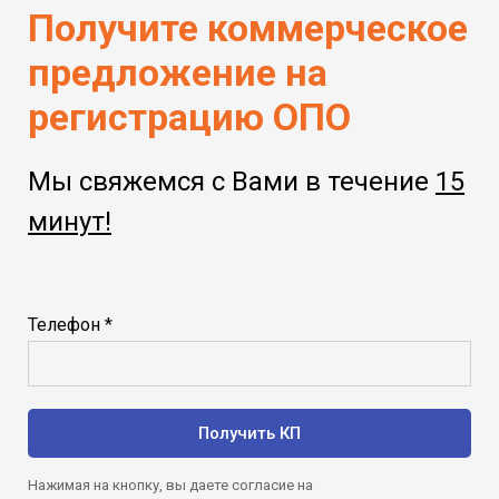
Получите коммерческое
предложение на
регистрацию ОПО
Мы свяжемся с Вами в течение
15
минут!
Телефон *
Получить КП
Нажимая на кнопку, вы даете согласие на