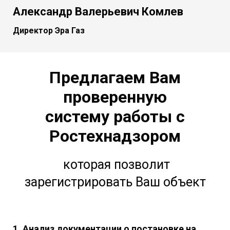
Александр Валерьевич Комлев
Директор Эра Газ
Предлагаем Вам
проверенную
систему работы с
Ростехнадзором
которая позволит
зарегистрировать Ваш объект
1. Анализ документации о постановке на