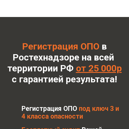
Регистрация ОПО
в
Ростехнадзоре на всей
территории РФ
от 25 000р
с гарантией результата!
Регистрация ОПО
под ключ 3 и
4 класса опасности