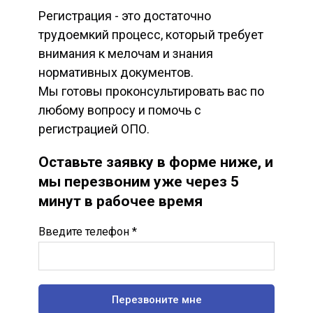
Регистрация - это достаточно
трудоемкий процесс, который требует
внимания к мелочам и знания
нормативных документов.
Мы готовы проконсультировать вас по
любому вопросу и помочь с
регистрацией ОПО.
Оставьте заявку в форме ниже, и
мы перезвоним уже через 5
минут в рабочее время
Введите телефон *
Перезвоните мне