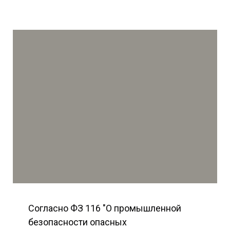
Согласно ФЗ 116 "О промышленной
безопасности опасных