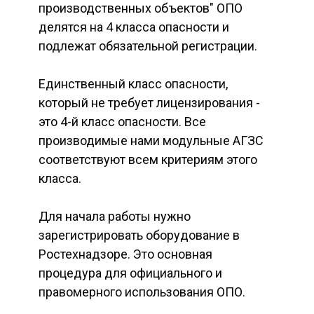
производственных объектов" ОПО
делятся на 4 класса опасности и
подлежат обязательной регистрации.
Единственный класс опасности,
который не требует лицензирования -
это 4-й класс опасности. Все
производимые нами модульные АГЗС
соответствуют всем критериям этого
класса.
Для начала работы нужно
зарегистрировать оборудование в
Ростехнадзоре. Это основная
процедура для официального и
правомерного использования ОПО.