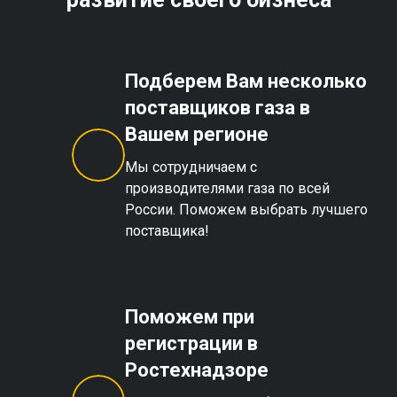
Подберем Вам несколько
поставщиков газа в
Вашем регионе
Мы сотрудничаем с
производителями газа по всей
России. Поможем выбрать лучшего
поставщика!
Поможем при
регистрации в
Ростехнадзоре