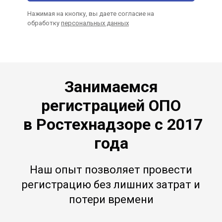
Нажимая на кнопку, вы даете согласие на
обработку
персональных данных
Занимаемся
регистрацией ОПО
в Ростехнадзоре с 2017
года
Наш опыт позволяет провести
регистрацию без лишних затрат и
потери времени