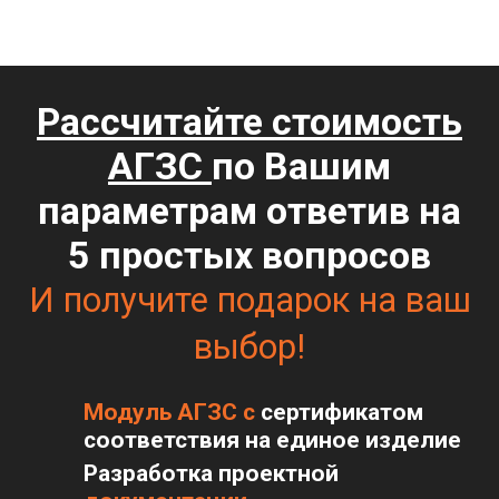
Рассчитайте стоимость
АГЗС
по Вашим
параметрам ответив на
5 простых вопросов
И получите подарок на ваш
выбор!
Модуль АГЗС с
сертификатом
соответствия на единое изделие
Разработка проектной