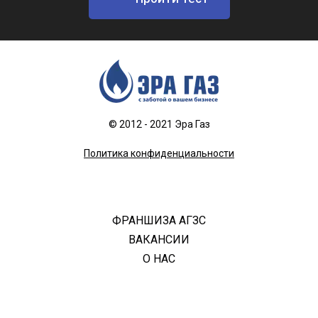
© 2012 - 2021 Эра Газ
Политика конфиденциальности
ФРАНШИЗА АГЗС
ВАКАНСИИ
О НАС